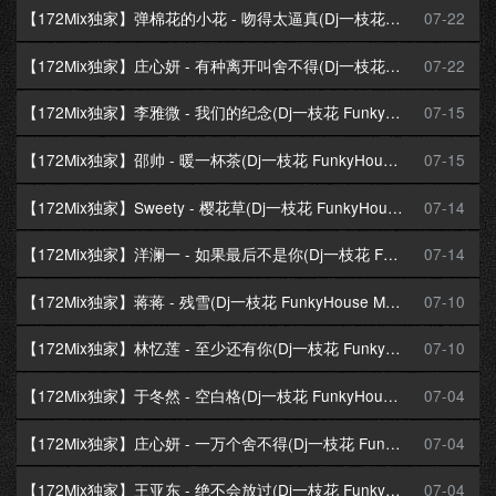
【172Mix独家】弹棉花的小花 - 吻得太逼真(Dj一枝花 FunkyHouse Mix国语女)空灵鼓
07-22
【172Mix独家】庄心妍 - 有种离开叫舍不得(Dj一枝花 FunkyHouse Mix国语女)空灵鼓
07-22
【172Mix独家】李雅微 - 我们的纪念(Dj一枝花 FunkyHouse Mix国语女)空灵鼓
07-15
【172Mix独家】邵帅 - 暖一杯茶(Dj一枝花 FunkyHouse Mix国语男)空灵鼓
07-15
【172Mix独家】Sweety - 樱花草(Dj一枝花 FunkyHouse Mix国语女)空灵鼓
07-14
【172Mix独家】洋澜一 - 如果最后不是你(Dj一枝花 FunkyHouse Mix国语女)空灵鼓
07-14
【172Mix独家】蒋蒋 - 残雪(Dj一枝花 FunkyHouse Mix国语男)空灵鼓
07-10
【172Mix独家】林忆莲 - 至少还有你(Dj一枝花 FunkyHouse Mix国语女)空灵鼓
07-10
【172Mix独家】于冬然 - 空白格(Dj一枝花 FunkyHouse Mix国语女)空灵鼓
07-04
【172Mix独家】庄心妍 - 一万个舍不得(Dj一枝花 FunkyHouse Mix国语女)空灵鼓
07-04
【172Mix独家】王亚东 - 绝不会放过(Dj一枝花 FunkyHouse Mix国语男)空灵鼓
07-04