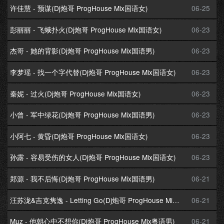
许佳慧 - 预谋(Dj炮哥 ProgHouse Mix国语女)
06-25
彭丽丽 - 飞蛾扑火(Dj炮哥 ProgHouse Mix国语女)
06-23
杰哥 - 她的背影(Dj炮哥 ProgHouse Mix国语男)
06-23
李梦瑶 - 找一个字代替(Dj炮哥 ProgHouse Mix国语女)
06-23
秦妮 - 过火(Dj炮哥 ProgHouse Mix国语女)
06-23
小曾 - 军中绿花(Dj炮哥 ProgHouse Mix国语男)
06-23
小阿七 - 黄昏(Dj炮哥 ProgHouse Mix国语女)
06-23
孙露 - 容易受伤的女人(Dj炮哥 ProgHouse Mix国语女)
06-23
郑源 - 我不后悔(Dj炮哥 ProgHouse Mix国语男)
06-21
汪苏泷&吉克隽逸 - Letting Go(Dj炮哥 ProgHouse Mix国语男)
06-21
Muz - 他朝心中不想你(Dj炮哥 ProgHouse Mix粤语男)
06-21