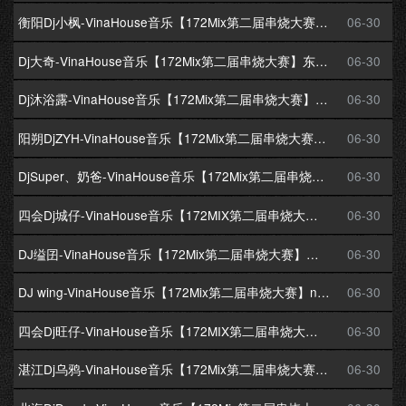
衡阳Dj小枫-VinaHouse音乐【172Mix第二届串烧大赛】蜻蜓点水串烧
06-30
Dj大奇-VinaHouse音乐【172Mix第二届串烧大赛】东南亚之夜串烧
06-30
Dj沐浴露-VinaHouse音乐【172Mix第二届串烧大赛】金色年华娱乐的航母串烧
06-30
阳朔DjZYH-VinaHouse音乐【172Mix第二届串烧大赛】全弹改Bass串烧
06-30
DjSuper、奶爸-VinaHouse音乐【172Mix第二届串烧大赛】星启九连宝灯串烧
06-30
四会Dj城仔-VinaHouse音乐【172MIX第二届串烧大赛】越南弹跳之葵花宝典串烧
06-30
DJ缢囝-VinaHouse音乐【172Mix第二届串烧大赛】宝藏级越南鼓串烧
06-30
DJ wing-VinaHouse音乐【172Mix第二届串烧大赛】nostop
06-30
四会Dj旺仔-VinaHouse音乐【172MIX第二届串烧大赛】弹跳实用串烧
06-30
湛江Dj乌鸦-VinaHouse音乐【172Mix第二届串烧大赛】路易威登之夜
06-30