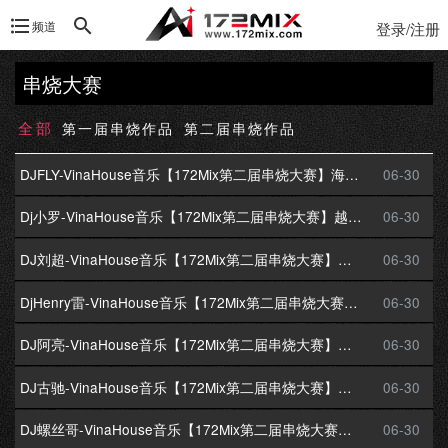
频道
登录/注册
串烧大赛
全部
第一届串烧作品
第二届串烧作品
DJFLY-VinaHouse音乐【172Mix第二届串烧大赛】海飞丝越南鼓之东南亚专用
06-30
Dj小罗-VinaHouse音乐【172Mix第二届串烧大赛】越南鼓高档次串烧
06-30
DJ刘超-VinaHouse音乐【172Mix第二届串烧大赛】葵花宝典串烧
06-30
DjHenry雷-VinaHouse音乐【172Mix第二届串烧大赛】曼谷LUCKY人妖打排球串烧
06-30
DJ阿亮-VinaHouse音乐【172Mix第二届串烧大赛】东杰工作室第二季
06-30
DJ古驰-VinaHouse音乐【172Mix第二届串烧大赛】越南回忆之夜串烧
06-30
DJ螺丝哥-VinaHouse音乐【172Mix第二届串烧大赛】越南鼓飘移之夜
06-30