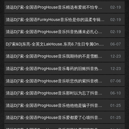
清远Dj7索-全国语ProgHouse音乐精选有爱就不怕专辑172Mix独家串烧
02-19
清远Dj7索-全国语FunkyHouse音乐恰是你的温柔专辑172Mix独家串烧
02-19
清远Dj7索-全国语ProgHouse音乐抖音热播未必扎心专辑172Mix独家串烧
02-19
Dj7索&Dj东亮-全英文LakHouse.东亮6.7生日专属On.My.Way专辑172Mix串烧
06-07
清远Dj7索-全国语ProgHouse音乐我期待的不是雪酷狗TOP100舞曲专辑172Mix独家串烧
12-23
清远Dj7索-全国语ProgHouse音乐毒药的旧账抖音热单专辑172Mix独家串烧
12-23
清远Dj7索-全国语ProgHouse音乐听悲伤的紫抖音榜单专辑172Mix独家串烧
07-06
清远Dj7索-全国语ProgHouse音乐那时以为忘了抖音冰点专辑172Mix独家串烧
06-10
清远Dj7索-全国语ProgHouse音乐他他他是骗子抖音热门专辑172Mix独家串烧
01-25
清远Dj7索-全国语ProgHouse音乐爱都爱了心墙抖音榜单专辑172Mix独家串烧
01-25