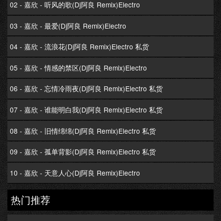
02 - 嘉欣 - 听风的歌(Dj阿良 Remix)Electro
03 - 嘉欣 - 最爱(Dj阿良 Remix)Electro
04 - 嘉欣 - 流浪花(Dj阿良 Remix)Electro 私货
05 - 嘉欣 - 情感的禁区(Dj阿良 Remix)Electro
06 - 嘉欣 - 忘情冷雨夜(Dj阿良 Remix)Electro 私货
07 - 嘉欣 - 谁能明白我(Dj阿良 Remix)Electro 私货
08 - 嘉欣 - 旧情绵绵(Dj阿良 Remix)Electro 私货
09 - 嘉欣 - 孤单背影(Dj阿良 Remix)Electro 私货
10 - 嘉欣 - 天意人心(Dj阿良 Remix)Electro
热门推荐